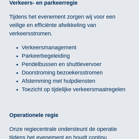
Verkeers- en parkeerregie
Tijdens het evenement zorgen wij voor een
veilige en efficiënte afwikkeling van
verkeersstromen.
Verkeersmanagement
Parkeerbegeleiding
Pendelbussen en shuttlevervoer
Doorstroming bezoekersstromen
Afstemming met hulpdiensten
Toezicht op tijdelijke verkeersmaatregelen
Operationele regie
Onze regiecentrale ondersteunt de operatie
tijdens het evenement en houdt continu