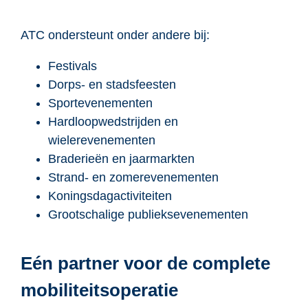
ATC ondersteunt onder andere bij:
Festivals
Dorps- en stadsfeesten
Sportevenementen
Hardloopwedstrijden en
wielerevenementen
Braderieën en jaarmarkten
Strand- en zomerevenementen
Koningsdagactiviteiten
Grootschalige publieksevenementen
Eén partner voor de complete
mobiliteitsoperatie