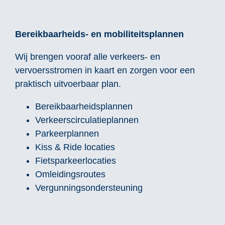
Bereikbaarheids- en mobiliteitsplannen
Wij brengen vooraf alle verkeers- en
vervoersstromen in kaart en zorgen voor een
praktisch uitvoerbaar plan.
Bereikbaarheidsplannen
Verkeerscirculatieplannen
Parkeerplannen
Kiss & Ride locaties
Fietsparkeerlocaties
Omleidingsroutes
Vergunningsondersteuning