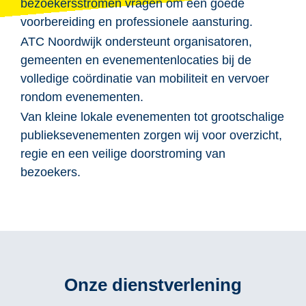
bezoekersstromen vragen om een goede
voorbereiding en professionele aansturing.
ATC Noordwijk ondersteunt organisatoren,
gemeenten en evenementenlocaties bij de
volledige coördinatie van mobiliteit en vervoer
rondom evenementen.
Van kleine lokale evenementen tot grootschalige
publieksevenementen zorgen wij voor overzicht,
regie en een veilige doorstroming van
bezoekers.
Onze dienstverlening