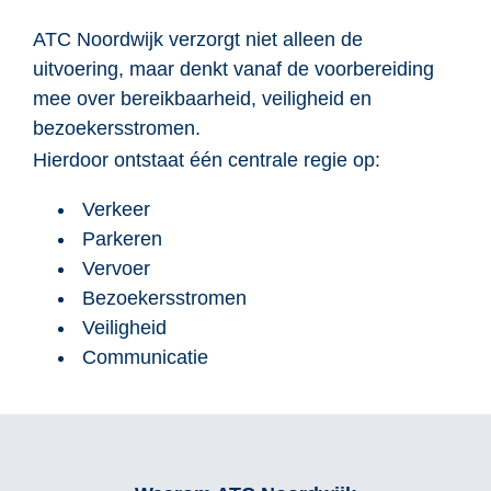
ATC Noordwijk verzorgt niet alleen de
uitvoering, maar denkt vanaf de voorbereiding
mee over bereikbaarheid, veiligheid en
bezoekersstromen.
Hierdoor ontstaat één centrale regie op:
Verkeer
Parkeren
Vervoer
Bezoekersstromen
Veiligheid
Communicatie