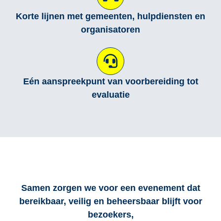
Korte lijnen met gemeenten, hulpdiensten en
organisatoren
Eén aanspreekpunt van voorbereiding tot
evaluatie
Samen zorgen we voor een evenement dat
bereikbaar, veilig en beheersbaar blijft voor
bezoekers,