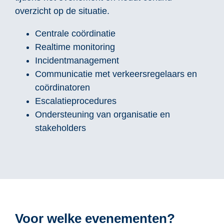
overzicht op de situatie.
Centrale coördinatie
Realtime monitoring
Incidentmanagement
Communicatie met verkeersregelaars en
coördinatoren
Escalatieprocedures
Ondersteuning van organisatie en
stakeholders
Voor welke evenementen?