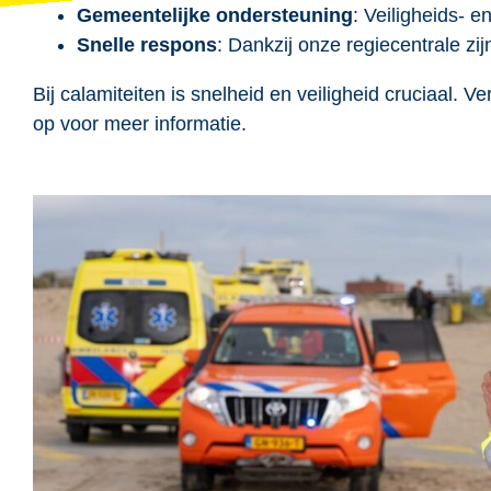
Gemeentelijke ondersteuning
: Veiligheids- e
Snelle respons
: Dankzij onze regiecentrale zij
Bij calamiteiten is snelheid en veiligheid cruciaal.
op voor meer informatie.