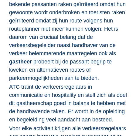
bekende passanten raken geïrriteerd omdat hun
gewoonte wordt onderbroken en toeristen raken
geïrriteerd omdat zij hun route volgens hun
routeplanner niet meer kunnen volgen. Het is
daarom van cruciaal belang dat de
verkeersbegeleider naast handhaver van de
verkeer belemmerende maatregelen ook als
gastheer
probeert bij de passant begrip te
kweken en alternatieven routes of
parkeermogelijkheden aan te bieden.
ATC traint de verkeersregelaars in
communicatie en hospitality en stelt zich als doel
dit gastheerschap goed in balans te hebben met
de handhavende taken. Er wordt in de opleiding
en begeleiding veel aandacht aan besteed.
Voor elke activiteit krijgen alle verkeersregelaars