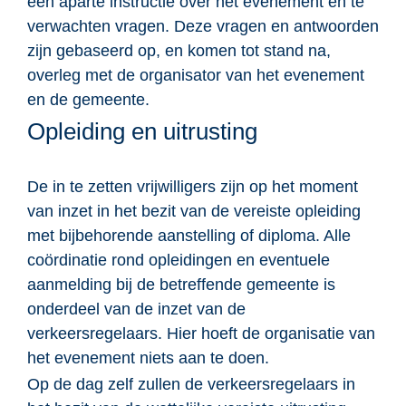
een aparte instructie over het evenement en te
verwachten vragen. Deze vragen en antwoorden
zijn gebaseerd op, en komen tot stand na,
overleg met de organisator van het evenement
en de gemeente.
Opleiding en uitrusting
De in te zetten vrijwilligers zijn op het moment
van inzet in het bezit van de vereiste opleiding
met bijbehorende aanstelling of diploma. Alle
coördinatie rond opleidingen en eventuele
aanmelding bij de betreffende gemeente is
onderdeel van de inzet van de
verkeersregelaars. Hier hoeft de organisatie van
het evenement niets aan te doen.
Op de dag zelf zullen de verkeersregelaars in