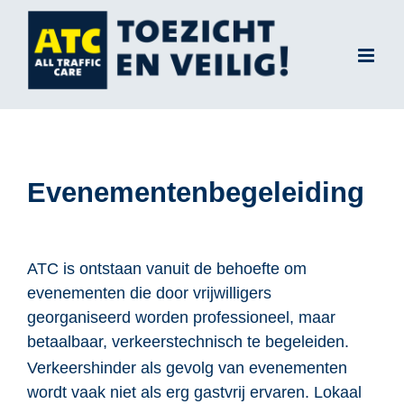
Ga
naar
inhoud
Evenementenbegeleiding
ATC is ontstaan vanuit de behoefte om
evenementen die door vrijwilligers
georganiseerd worden professioneel, maar
betaalbaar, verkeerstechnisch te begeleiden.
Verkeershinder als gevolg van evenementen
wordt vaak niet als erg gastvrij ervaren. Lokaal